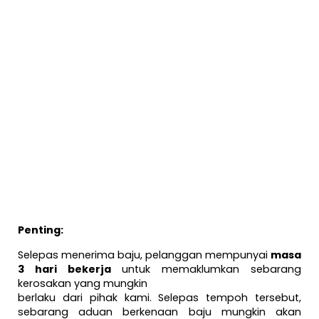
Penting:
Selepas menerima baju, pelanggan mempunyai
masa
3 hari bekerja
untuk memaklumkan sebarang
kerosakan yang mungkin
berlaku dari pihak kami. Selepas tempoh tersebut,
sebarang aduan berkenaan baju mungkin akan