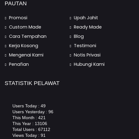
PAUTAN
Promosi
Upah Jahit
Custom Made
Ready Made
Cara Tempahan
Blog
Kerja Kosong
Testimoni
Mengenai Kami
Notis Privasi
Penafian
Hubungi Kami
STATISTIK PELAWAT
Users Today : 49
Users Yesterday : 96
This Month : 421
This Year : 13106
Total Users : 67112
Views Today : 91