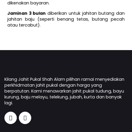
dikenakan bayaran.
Jaminan 3 bulan
diberikan untuk jahitan butang dan
jahitan baju (seperti benang tetas, butang pecah
atau tercabut).
Kilang Jahit Pukal Shah Alam pilihan ramai menyediakan
perkhidmatan jahit pukal dengan harga yang
berpatutan. Kami menawarkan jahit pukal tudung, bayu
kurung, baju melayu, telekung, jubah, kurta dan banyak
lagi.